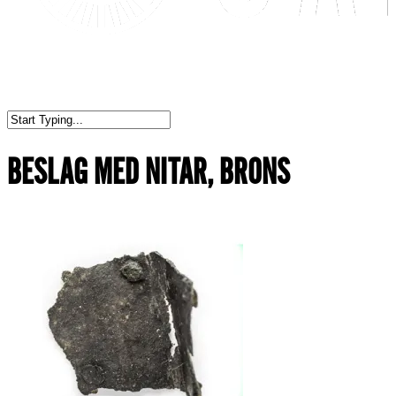
BESLAG MED NITAR, BRONS