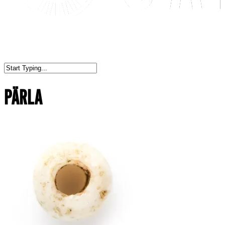
PÄRLA