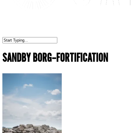
SANDBY BORG–FORTIFICATION