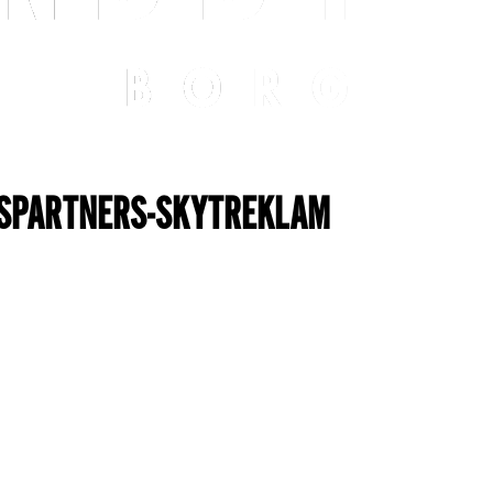
TSPARTNERS-SKYTREKLAM