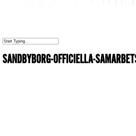
SANDBYBORG-OFFICIELLA-SAMARBE