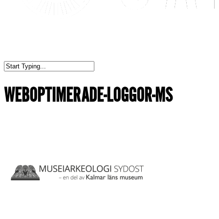
WEBOPTIMERADE-LOGGOR-MS