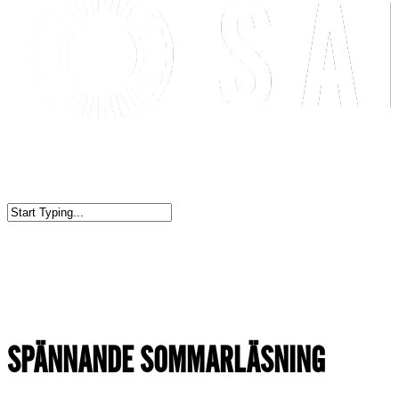
SPÄNNANDE SOMMARLÄSNING